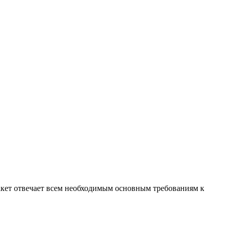
кет отвечает всем необходимым основным требованиям к