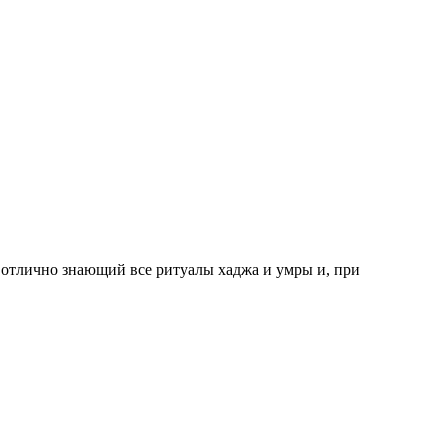
отлично знающий все ритуалы хаджа и умры и, при