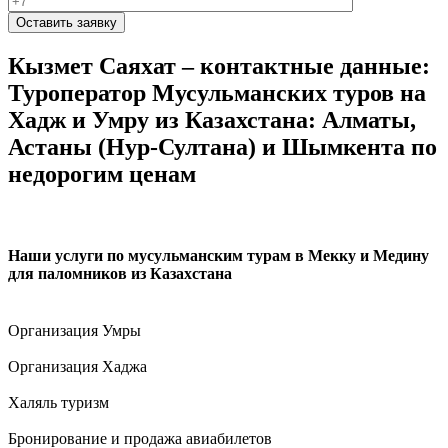
Кызмет Саяхат – контактные данные:
Туроператор Мусульманских туров на
Хадж и Умру из Казахстана: Алматы,
Астаны (Нур-Султана) и Шымкента по
недорогим ценам
Наши услуги по мусульманским турам в Мекку и Медину
для паломников из Казахстана
Организация Умры