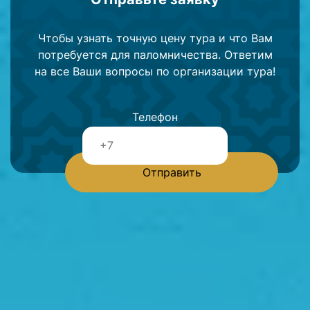
Чтобы узнать точную цену тура и что Вам
потребуется для паломничества. Ответим
на все Ваши вопросы по организации тура!
Телефон
Отправить